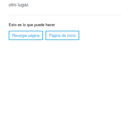
otro lugar.
Esto es lo que puede hacer
Recargar página
Página de inicio