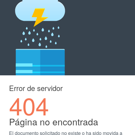
Error de servidor
404
Página no encontrada
El documento solicitado no existe o ha sido movida a