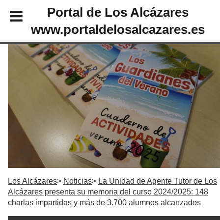
Portal de Los Alcázares
www.portaldelosalcazares.es
Los Alcázares
Noticias
La Unidad de Agente Tutor de Los
Alcázares presenta su memoria del curso 2024/2025: 148
charlas impartidas y más de 3.700 alumnos alcanzados