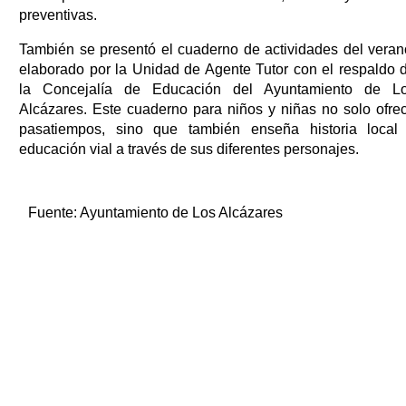
preventivas.
También se presentó el cuaderno de actividades del veran
elaborado por la Unidad de Agente Tutor con el respaldo 
la Concejalía de Educación del Ayuntamiento de L
Alcázares. Este cuaderno para niños y niñas no solo ofre
pasatiempos, sino que también enseña historia local
educación vial a través de sus diferentes personajes.
Fuente:
Ayuntamiento de Los Alcázares