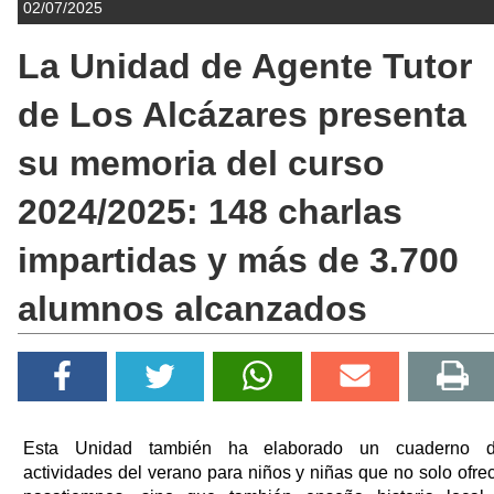
02/07/2025
La Unidad de Agente Tutor
de Los Alcázares presenta
su memoria del curso
2024/2025: 148 charlas
impartidas y más de 3.700
alumnos alcanzados
Esta Unidad también ha elaborado un cuaderno 
actividades del verano para niños y niñas que no solo ofre