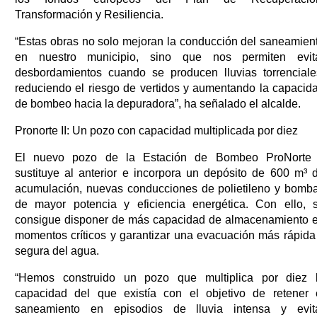
Transformación y Resiliencia.
“Estas obras no solo mejoran la conducción del saneamien
en nuestro municipio, sino que nos permiten evit
desbordamientos cuando se producen lluvias torrenciale
reduciendo el riesgo de vertidos y aumentando la capacid
de bombeo hacia la depuradora”, ha señalado el alcalde.
Pronorte II: Un pozo con capacidad multiplicada por diez
El nuevo pozo de la Estación de Bombeo ProNorte 
sustituye al anterior e incorpora un depósito de 600 m³ 
acumulación, nuevas conducciones de polietileno y bomb
de mayor potencia y eficiencia energética. Con ello, 
consigue disponer de más capacidad de almacenamiento 
momentos críticos y garantizar una evacuación más rápida
segura del agua.
“Hemos construido un pozo que multiplica por diez 
capacidad del que existía con el objetivo de retener 
saneamiento en episodios de lluvia intensa y evit