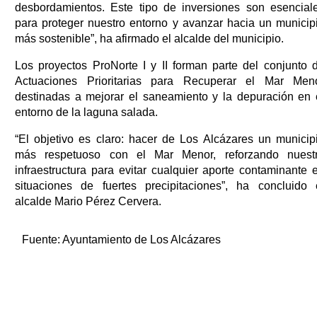
desbordamientos. Este tipo de inversiones son esencial
para proteger nuestro entorno y avanzar hacia un municip
más sostenible”, ha afirmado el alcalde del municipio.
Los proyectos ProNorte I y II forman parte del conjunto 
Actuaciones Prioritarias para Recuperar el Mar Men
destinadas a mejorar el saneamiento y la depuración en 
entorno de la laguna salada.
“El objetivo es claro: hacer de Los Alcázares un municip
más respetuoso con el Mar Menor, reforzando nuest
infraestructura para evitar cualquier aporte contaminante 
situaciones de fuertes precipitaciones”, ha concluido 
alcalde Mario Pérez Cervera.
Fuente:
Ayuntamiento de Los Alcázares