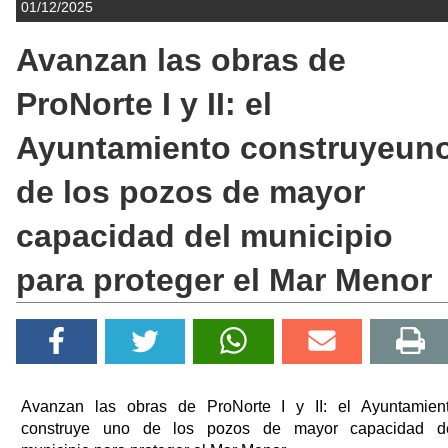
01/12/2025
Avanzan las obras de
ProNorte I y II: el
Ayuntamiento construyeun
de los pozos de mayor
capacidad del municipio
para proteger el Mar Menor
Avanzan las obras de ProNorte I y II: el Ayuntamien
construye uno de los pozos de mayor capacidad d