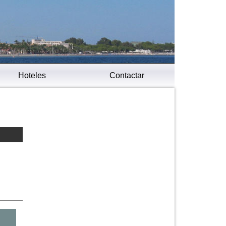
Hoteles
Contactar