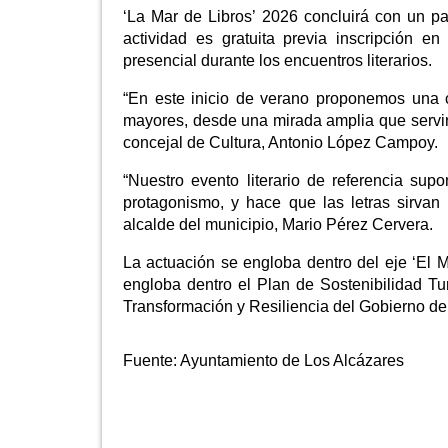
‘La Mar de Libros’ 2026 concluirá con un 
actividad es gratuita previa inscripción 
presencial durante los encuentros literarios.
“En este inicio de verano proponemos una c
mayores, desde una mirada amplia que servirá
concejal de Cultura, Antonio López Campoy.
“Nuestro evento literario de referencia su
protagonismo, y hace que las letras sirvan 
alcalde del municipio, Mario Pérez Cervera.
La actuación se engloba dentro del eje ‘El M
engloba dentro el Plan de Sostenibilidad T
Transformación y Resiliencia del Gobierno d
Fuente:
Ayuntamiento de Los Alcázares