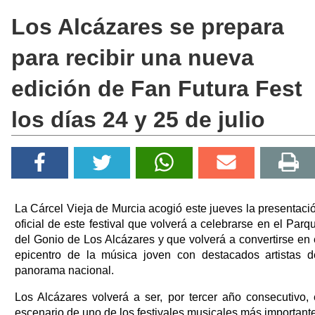
Los Alcázares se prepara
para recibir una nueva
edición de Fan Futura Fest
los días 24 y 25 de julio
La Cárcel Vieja de Murcia acogió este jueves la presentaci
oficial de este festival que volverá a celebrarse en el Parq
del Gonio de Los Alcázares y que volverá a convertirse en 
epicentro de la música joven con destacados artistas d
panorama nacional.
Los Alcázares volverá a ser, por tercer año consecutivo, 
escenario de uno de los festivales musicales más important