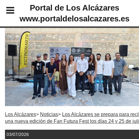
Portal de Los Alcázares
www.portaldelosalcazares.es
Los Alcázares
Noticias
Los Alcázares se prepara para reci
una nueva edición de Fan Futura Fest los días 24 y 25 de jul
03/07/2026