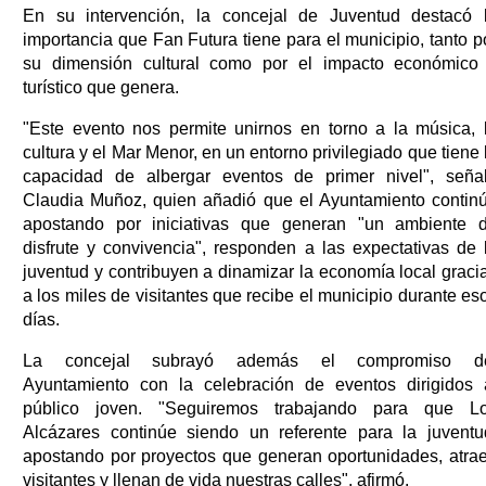
En su intervención, la concejal de Juventud destacó 
importancia que Fan Futura tiene para el municipio, tanto p
su dimensión cultural como por el impacto económico
turístico que genera.
"Este evento nos permite unirnos en torno a la música, 
cultura y el Mar Menor, en un entorno privilegiado que tiene 
capacidad de albergar eventos de primer nivel", seña
Claudia Muñoz, quien añadió que el Ayuntamiento contin
apostando por iniciativas que generan "un ambiente 
disfrute y convivencia", responden a las expectativas de 
juventud y contribuyen a dinamizar la economía local graci
a los miles de visitantes que recibe el municipio durante es
días.
La concejal subrayó además el compromiso d
Ayuntamiento con la celebración de eventos dirigidos 
público joven. "Seguiremos trabajando para que L
Alcázares continúe siendo un referente para la juventu
apostando por proyectos que generan oportunidades, atra
visitantes y llenan de vida nuestras calles", afirmó.