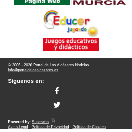
© 2006 - 2026 Portal de Los Alcázares Noticias
info@portaldelosalcazares.es
Síguenos en:
Powered by:
Superweb
Aviso Legal
-
Política de Privacidad
-
Política de Cookies