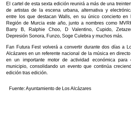
El cartel de esta sexta edición reunirá a más de una treinte
de artistas de la escena urbana, alternativa y electrónic
entre los que destacan Walls, en su único concierto en 
Región de Murcia este año, junto a nombres como MVR
Barry B, Ralphie Choo, D Valentino, Cupido, Zetaze
Depresión Sonora, Funzo, Soge Culebra y muchos más.
Fan Futura Fest volverá a convertir durante dos días a L
Alcázares en un referente nacional de la música en directo
en un importante motor de actividad económica para 
municipio, consolidando un evento que continúa crecien
edición tras edición.
Fuente:
Ayuntamiento de Los Alcázares