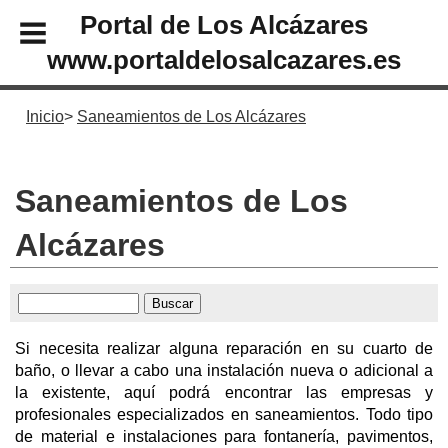
Portal de Los Alcázares
www.portaldelosalcazares.es
Inicio
Saneamientos de Los Alcázares
Saneamientos de Los
Alcázares
Si necesita realizar alguna reparación en su cuarto de
baño, o llevar a cabo una instalación nueva o adicional a
la existente, aquí podrá encontrar las empresas y
profesionales especializados en saneamientos. Todo tipo
de material e instalaciones para fontanería, pavimentos,