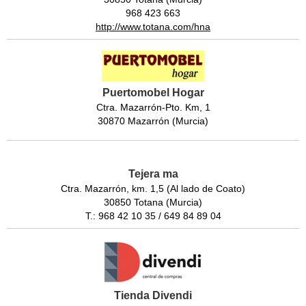
968 423 663
http://www.totana.com/hna
Puertomobel Hogar
Ctra. Mazarrón-Pto. Km, 1
30870 Mazarrón (Murcia)
Tejera ma
Ctra. Mazarrón, km. 1,5 (Al lado de Coato)
30850 Totana (Murcia)
T.: 968 42 10 35 / 649 84 89 04
Tienda Divendi