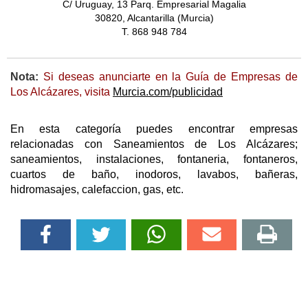
C/ Uruguay, 13 Parq. Empresarial Magalia
30820, Alcantarilla (Murcia)
T. 868 948 784
Nota:
Si deseas anunciarte en la Guía de Empresas de
Los Alcázares, visita
Murcia.com/publicidad
En esta categoría puedes encontrar empresas
relacionadas con Saneamientos de Los Alcázares;
saneamientos, instalaciones, fontaneria, fontaneros,
cuartos de baño, inodoros, lavabos, bañeras,
hidromasajes, calefaccion, gas, etc.