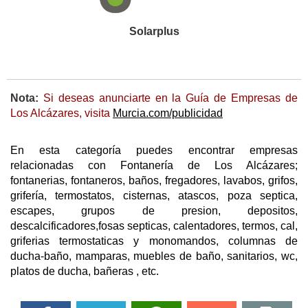
Solarplus
Nota:
Si deseas anunciarte en la Guía de Empresas de
Los Alcázares, visita
Murcia.com/publicidad
En esta categoría puedes encontrar empresas
relacionadas con Fontanería de Los Alcázares;
fontanerias, fontaneros, baños, fregadores, lavabos, grifos,
grifería, termostatos, cisternas, atascos, poza septica,
escapes, grupos de presion, depositos,
descalcificadores,fosas septicas, calentadores, termos, cal,
griferias termostaticas y monomandos, columnas de
ducha-baño, mamparas, muebles de baño, sanitarios, wc,
platos de ducha, bañeras , etc.