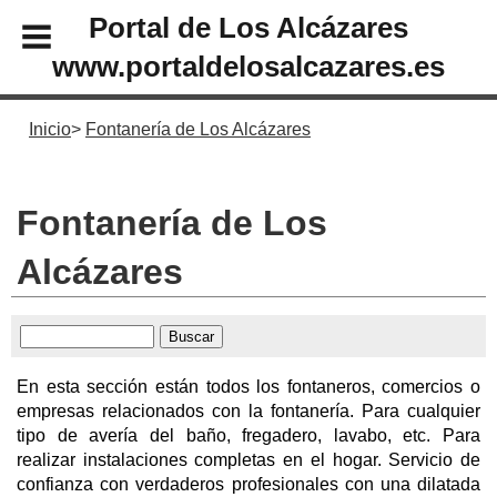
Portal de Los Alcázares
www.portaldelosalcazares.es
Inicio
Fontanería de Los Alcázares
Fontanería de Los
Alcázares
En esta sección están todos los fontaneros, comercios o
empresas relacionados con la fontanería. Para cualquier
tipo de avería del baño, fregadero, lavabo, etc. Para
realizar instalaciones completas en el hogar. Servicio de
confianza con verdaderos profesionales con una dilatada