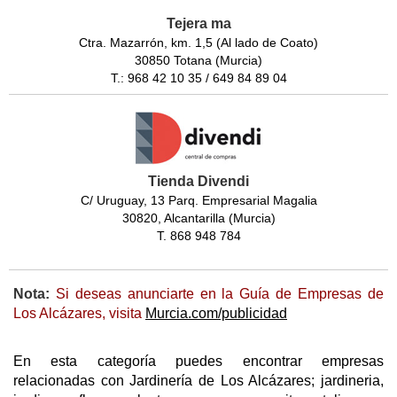
Tejera ma
Ctra. Mazarrón, km. 1,5 (Al lado de Coato)
30850 Totana (Murcia)
T.: 968 42 10 35 / 649 84 89 04
Tienda Divendi
C/ Uruguay, 13 Parq. Empresarial Magalia
30820, Alcantarilla (Murcia)
T. 868 948 784
Nota:
Si deseas anunciarte en la Guía de Empresas de
Los Alcázares, visita
Murcia.com/publicidad
En esta categoría puedes encontrar empresas
relacionadas con Jardinería de Los Alcázares; jardineria,