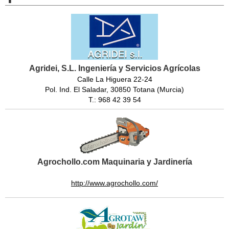
Agridei, S.L. Ingeniería y Servicios Agrícolas
Calle La Higuera 22-24
Pol. Ind. El Saladar, 30850 Totana (Murcia)
T.: 968 42 39 54
Agrochollo.com Maquinaria y Jardinería
http://www.agrochollo.com/