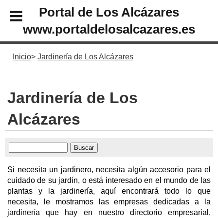
Portal de Los Alcázares
www.portaldelosalcazares.es
Inicio
Jardinería de Los Alcázares
Jardinería de Los
Alcázares
Si necesita un jardinero, necesita algún accesorio para el
cuidado de su jardín, o está interesado en el mundo de las
plantas y la jardinería, aquí encontrará todo lo que
necesita, le mostramos las empresas dedicadas a la
jardinería que hay en nuestro directorio empresarial,