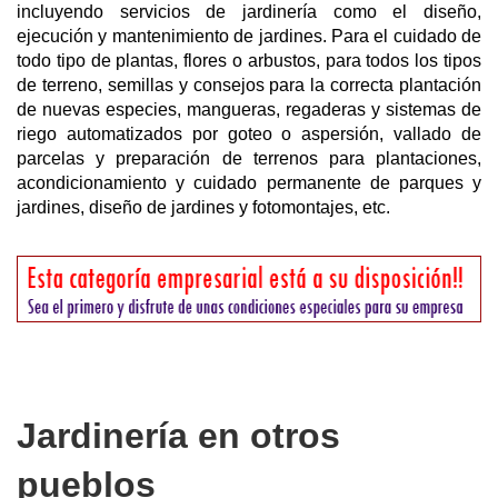
incluyendo servicios de jardinería como el diseño,
ejecución y mantenimiento de jardines. Para el cuidado de
todo tipo de plantas, flores o arbustos, para todos los tipos
de terreno, semillas y consejos para la correcta plantación
de nuevas especies, mangueras, regaderas y sistemas de
riego automatizados por goteo o aspersión, vallado de
parcelas y preparación de terrenos para plantaciones,
acondicionamiento y cuidado permanente de parques y
jardines, diseño de jardines y fotomontajes, etc.
Jardinería en otros
pueblos