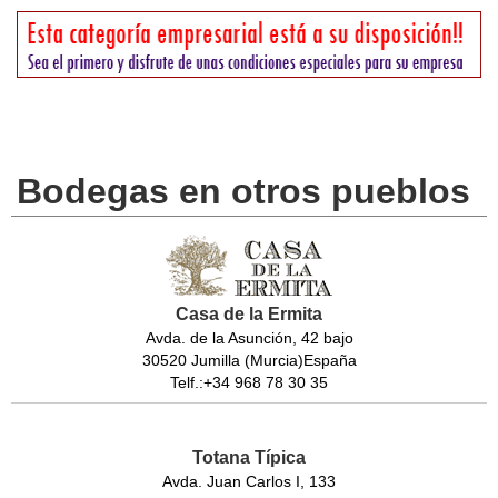
Bodegas en otros pueblos
Casa de la Ermita
Avda. de la Asunción, 42 bajo
30520 Jumilla (Murcia)España
Telf.:+34 968 78 30 35
Totana Típica
Avda. Juan Carlos I, 133