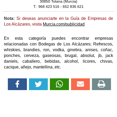
30850 Totana (Murcia)
T.: 968 423 516 - 652 836 621
Nota:
Si deseas anunciarte en la Guía de Empresas de
Los Alcázares, visita
Murcia.com/publicidad
En esta categoría puedes encontrar empresas
relacionadas con Bodegas de Los Alcázares; Refrescos,
whiskies, brandies, ron, vodka, ginebra, anises, coñac,
ponches, cerveza, gaseosas, brugal, absolut, jb, jack
daniels, caballero, bebidas, alcohol, licores, chivas,
cacique, añejo, mantellina, etc.