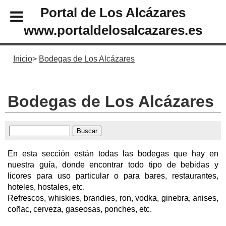
Portal de Los Alcázares
www.portaldelosalcazares.es
Inicio
Bodegas de Los Alcázares
Bodegas de Los Alcázares
En esta sección están todas las bodegas que hay en
nuestra guía, donde encontrar todo tipo de bebidas y
licores para uso particular o para bares, restaurantes,
hoteles, hostales, etc.
Refrescos, whiskies, brandies, ron, vodka, ginebra, anises,
coñac, cerveza, gaseosas, ponches, etc.