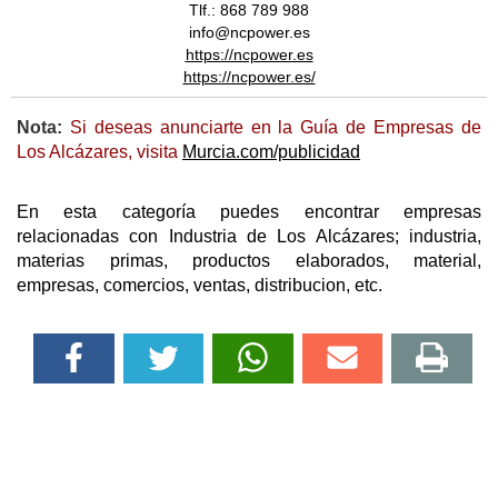
Tlf.: 868 789 988
info@ncpower.es
https://ncpower.es
https://ncpower.es/
Nota:
Si deseas anunciarte en la Guía de Empresas de
Los Alcázares, visita
Murcia.com/publicidad
En esta categoría puedes encontrar empresas
relacionadas con Industria de Los Alcázares; industria,
materias primas, productos elaborados, material,
empresas, comercios, ventas, distribucion, etc.