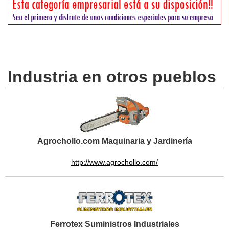
Industria en otros pueblos
Agrochollo.com Maquinaria y Jardinería
http://www.agrochollo.com/
Ferrotex Suministros Industriales