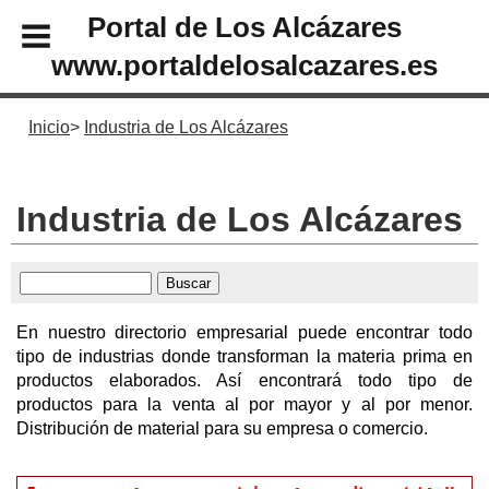
Portal de Los Alcázares
www.portaldelosalcazares.es
Inicio
Industria de Los Alcázares
Industria de Los Alcázares
En nuestro directorio empresarial puede encontrar todo
tipo de industrias donde transforman la materia prima en
productos elaborados. Así encontrará todo tipo de
productos para la venta al por mayor y al por menor.
Distribución de material para su empresa o comercio.