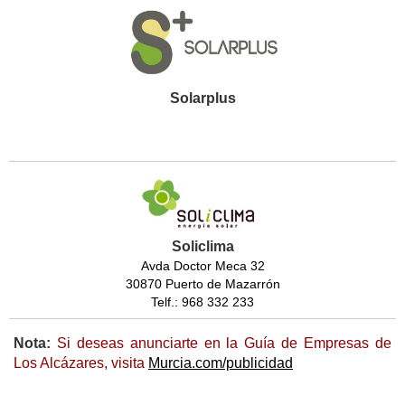
Solarplus
Soliclima
Avda Doctor Meca 32
30870 Puerto de Mazarrón
Telf.: 968 332 233
Nota:
Si deseas anunciarte en la Guía de Empresas de
Los Alcázares, visita
Murcia.com/publicidad