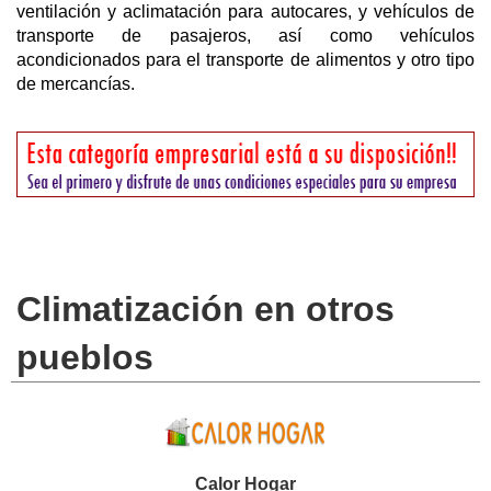
ventilación y aclimatación para autocares, y vehículos de
transporte de pasajeros, así como vehículos
acondicionados para el transporte de alimentos y otro tipo
de mercancías.
Climatización en otros
pueblos
Calor Hogar