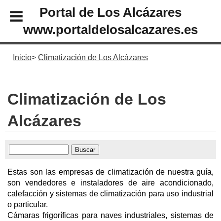
Portal de Los Alcázares
www.portaldelosalcazares.es
Inicio
Climatización de Los Alcázares
Climatización de Los
Alcázares
Estas son las empresas de climatización de nuestra guía,
son vendedores e instaladores de aire acondicionado,
calefacción y sistemas de climatización para uso industrial
o particular.
Cámaras frigoríficas para naves industriales, sistemas de