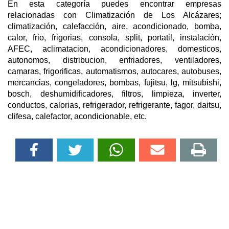
En esta categoría puedes encontrar empresas
relacionadas con Climatización de Los Alcázares;
climatización, calefacción, aire, acondicionado, bomba,
calor, frio, frigorias, consola, split, portatil, instalación,
AFEC, aclimatacion, acondicionadores, domesticos,
autonomos, distribucion, enfriadores, ventiladores,
camaras, frigorificas, automatismos, autocares, autobuses,
mercancias, congeladores, bombas, fujitsu, lg, mitsubishi,
bosch, deshumidificadores, filtros, limpieza, inverter,
conductos, calorias, refrigerador, refrigerante, fagor, daitsu,
clifesa, calefactor, acondicionable, etc.