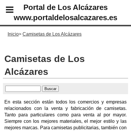
Portal de Los Alcázares
www.portaldelosalcazares.es
Inicio
Camisetas de Los Alcázares
Camisetas de Los
Alcázares
En esta sección están todos los comercios y empresas
relacionados con la venta y fabricación de camisetas.
Tanto para particulares como para venta al por mayor.
Siempre con los mejores materiales, el mejor estilo y las
mejores marcas. Para camisetas publicitarias, también con