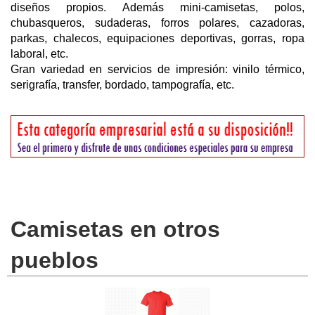
diseños propios. Además mini-camisetas, polos,
chubasqueros, sudaderas, forros polares, cazadoras,
parkas, chalecos, equipaciones deportivas, gorras, ropa
laboral, etc.
Gran variedad en servicios de impresión: vinilo térmico,
serigrafía, transfer, bordado, tampografía, etc.
Camisetas en otros
pueblos