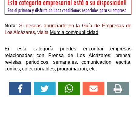
Nota:
Si deseas anunciarte en la Guía de Empresas de
Los Alcázares, visita
Murcia.com/publicidad
En esta categoría puedes encontrar empresas
relacionadas con Prensa de Los Alcázares; prensa,
revistas, periodicos, semanales, comunicacion, escrita,
comics, coleccionables, programacion, etc.