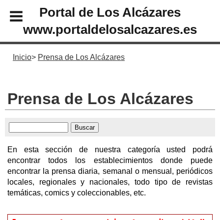
Portal de Los Alcázares
www.portaldelosalcazares.es
Inicio
Prensa de Los Alcázares
Prensa de Los Alcázares
En esta sección de nuestra categoría usted podrá
encontrar todos los establecimientos donde puede
encontrar la prensa diaria, semanal o mensual, periódicos
locales, regionales y nacionales, todo tipo de revistas
temáticas, comics y coleccionables, etc.