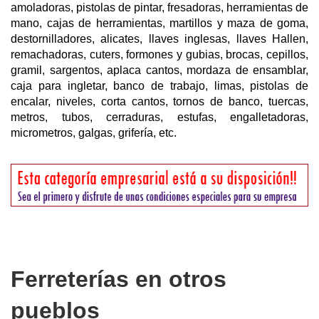
amoladoras, pistolas de pintar, fresadoras, herramientas de
mano, cajas de herramientas, martillos y maza de goma,
destornilladores, alicates, llaves inglesas, llaves Hallen,
remachadoras, cuters, formones y gubias, brocas, cepillos,
gramil, sargentos, aplaca cantos, mordaza de ensamblar,
caja para ingletar, banco de trabajo, limas, pistolas de
encalar, niveles, corta cantos, tornos de banco, tuercas,
metros, tubos, cerraduras, estufas, engalletadoras,
micrometros, galgas, grifería, etc.
Ferreterías en otros
pueblos