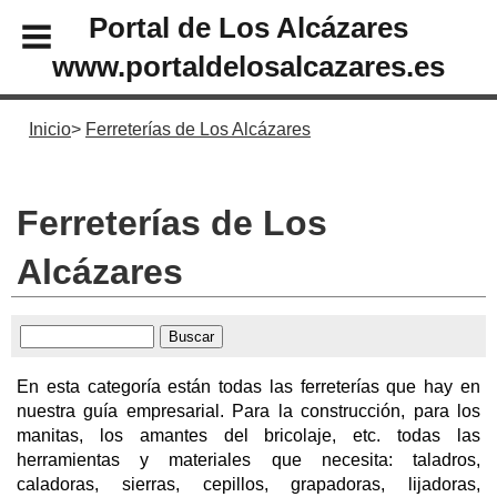
Portal de Los Alcázares
www.portaldelosalcazares.es
Inicio
Ferreterías de Los Alcázares
Ferreterías de Los
Alcázares
En esta categoría están todas las ferreterías que hay en
nuestra guía empresarial. Para la construcción, para los
manitas, los amantes del bricolaje, etc. todas las
herramientas y materiales que necesita: taladros,
caladoras, sierras, cepillos, grapadoras, lijadoras,