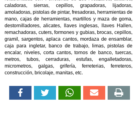
caladoras, sierras, cepillos, grapadoras, lijadoras,
amoladoras, pistolas de pintar, fresadoras, herramientas de
mano, cajas de herramientas, martillos y maza de goma,
destornilladores, alicates, llaves inglesas, llaves Hallen,
remachadoras, cuters, formones y gubias, brocas, cepillos,
gramil, sargentos, aplaca cantos, mordaza de ensamblar,
caja para ingletar, banco de trabajo, limas, pistolas de
encalar, niveles, corta cantos, tornos de banco, tuercas,
metros, tubos, cerraduras, estufas, engalletadoras,
micrometros, galgas, grifería, ferreterias, ferreteros,
construcción, bricolaje, manitas, etc.