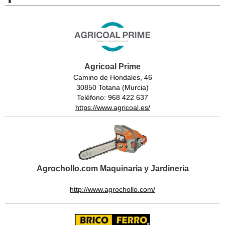
Agricoal Prime
Camino de Hondales, 46
30850 Totana (Murcia)
Teléfono: 968 422 637
https://www.agricoal.es/
Agrochollo.com Maquinaria y Jardinería
http://www.agrochollo.com/